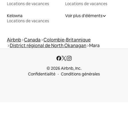
Locations de vacances
Locations de vacances
Kelowna
Voir plus d'éléments
Locations de vacances
Airbnb
Canada
Colombie-Britannique
District régional de North Okanagan
Mara
© 2026 Airbnb, Inc.
Confidentialité
Conditions générales