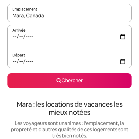
Emplacement
Quand les résultats sont affichés, parcourez-les en utilisant les 
Arrivée
Départ
Chercher
Mara : les locations de vacances les
mieux notées
Les voyageurs sont unanimes : l'emplacement, la
propreté et d'autres qualités de ces logements sont
très bien notés.