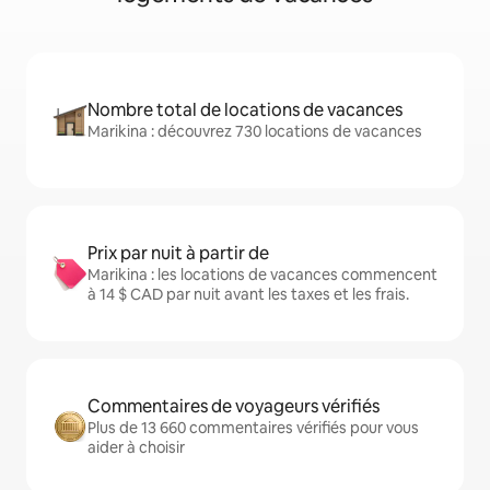
Nombre total de locations de vacances
Marikina : découvrez 730 locations de vacances
Prix par nuit à partir de
Marikina : les locations de vacances commencent
à 14 $ CAD par nuit avant les taxes et les frais.
Commentaires de voyageurs vérifiés
Plus de 13 660 commentaires vérifiés pour vous
aider à choisir