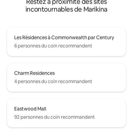
Restez à proximité des sites
incontournables de Marikina
Les Résidences à Commonwealth par Century
6 personnes du coin recommandent
Charm Residences
4 personnes du coin recommandent
Eastwood Mall
92 personnes du coin recommandent