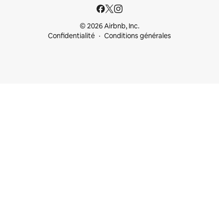
© 2026 Airbnb, Inc.
Confidentialité
Conditions générales