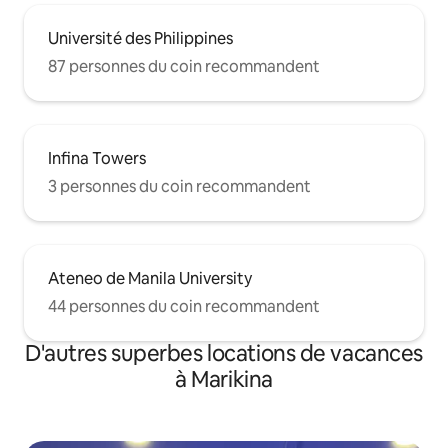
Université des Philippines
87 personnes du coin recommandent
Infina Towers
3 personnes du coin recommandent
Ateneo de Manila University
44 personnes du coin recommandent
D'autres superbes locations de vacances
à Marikina