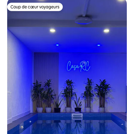
Coup de cœur voyageurs
Coup de cœur voyageurs