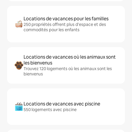
Locations de vacances pour les familles
250 propriétés offrent plus d'espace et des
commodités pour les enfants
Locations de vacances où les animaux sont
les bienvenus
Trouvez 120 logements où les animaux sont les
bienvenus
Locations de vacances avec piscine
550 logements avec piscine