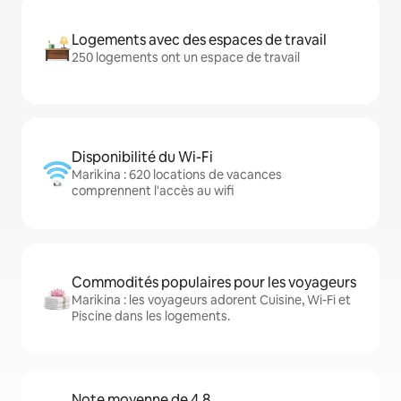
Logements avec des espaces de travail
250 logements ont un espace de travail
Disponibilité du Wi-Fi
Marikina : 620 locations de vacances
comprennent l'accès au wifi
Commodités populaires pour les voyageurs
Marikina : les voyageurs adorent Cuisine, Wi-Fi et
Piscine dans les logements.
Note moyenne de 4,8