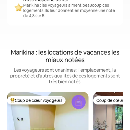
Marikina : les voyageurs aiment beaucoup ces
logements. Ils leur donnent en moyenne une note
de 4,8 sur 5!
Marikina : les locations de vacances les
mieux notées
Les voyageurs sont unanimes : l'emplacement, la
propreté et d'autres qualités de ces logements sont
très bien notés.
Coup de cœur voyageurs
Coup de cœur vo
Coup de cœur voyageurs parmi les plus aimés
Coup de cœur vo