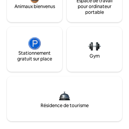
Espace de travail
Animaux bienvenus
pour ordinateur
portable
Stationnement
Gym
gratuit sur place
Résidence de tourisme