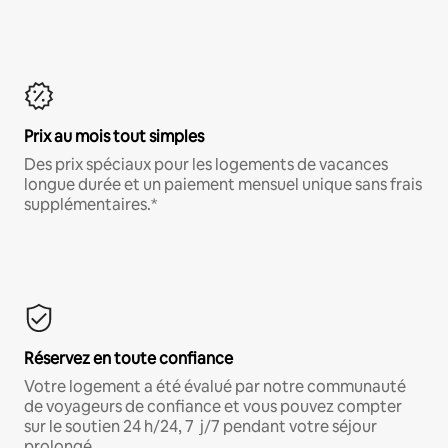
Prix au mois tout simples
Des prix spéciaux pour les logements de vacances
longue durée et un paiement mensuel unique sans frais
supplémentaires.*
Réservez en toute confiance
Votre logement a été évalué par notre communauté
de voyageurs de confiance et vous pouvez compter
sur le soutien 24 h/24, 7 j/7 pendant votre séjour
prolongé.