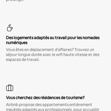
Des logements adaptés au travail pour les nomades
numériques
Vous êtes en déplacement d'affaires? Trouvez un
séjour longue durée avec le wifi haute vitesse et des
espaces de travail.
Vous cherchez des résidences de tourisme?
Airbnb propose des appartements entièrement
meublés adaptés aux professionnels, pour accueillir