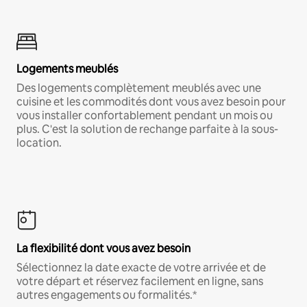
Logements meublés
Des logements complètement meublés avec une
cuisine et les commodités dont vous avez besoin pour
vous installer confortablement pendant un mois ou
plus. C'est la solution de rechange parfaite à la sous-
location.
La flexibilité dont vous avez besoin
Sélectionnez la date exacte de votre arrivée et de
votre départ et réservez facilement en ligne, sans
autres engagements ou formalités.*