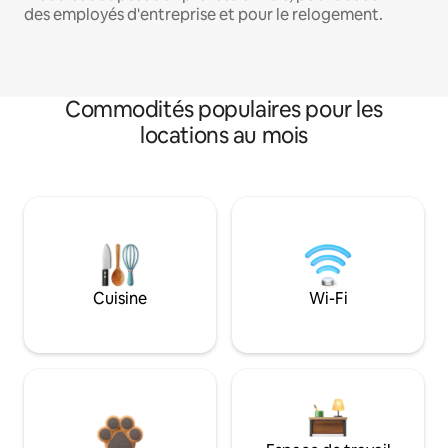
des employés d'entreprise et pour le relogement.
Commodités populaires pour les
locations au mois
Cuisine
Wi-Fi