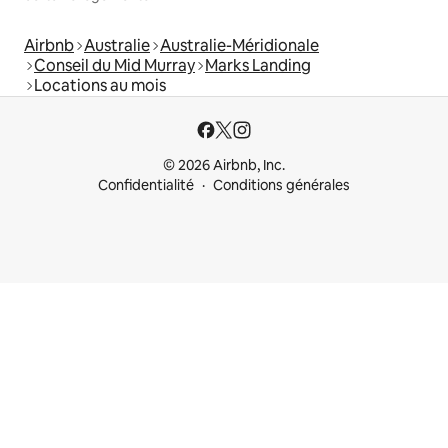
Airbnb
Australie
Australie-Méridionale
Conseil du Mid Murray
Marks Landing
Locations au mois
© 2026 Airbnb, Inc.
Confidentialité
Conditions générales