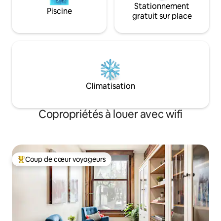
Stationnement
Piscine
gratuit sur place
Climatisation
Copropriétés à louer avec wifi
Coup de cœur voyageurs
Coup de cœur voyageurs parmi les plus aimés