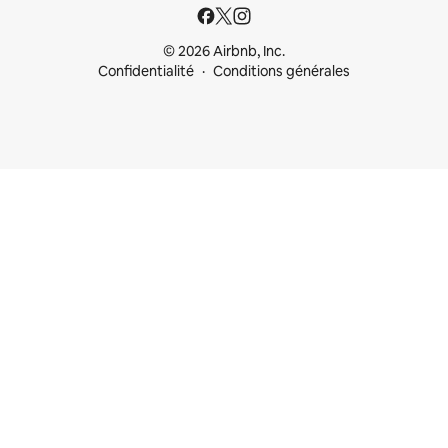
© 2026 Airbnb, Inc.
Confidentialité
Conditions générales