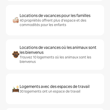
Locations de vacances pour les familles
40 propriétés offrent plus d'espace et des
commodités pour les enfants
Locations de vacances où les animaux sont
les bienvenus
Trouvez 10 logements où les animaux sont les
bienvenus
Logements avec des espaces de travail
30 logements ont un espace de travail