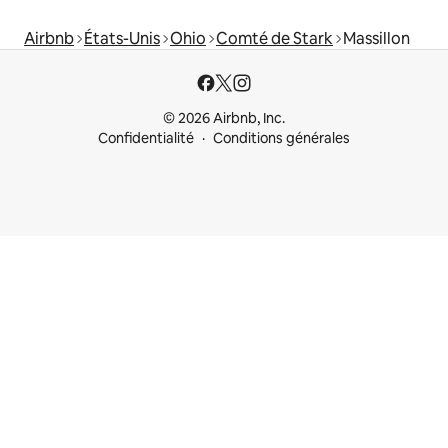
Airbnb
États-Unis
Ohio
Comté de Stark
Massillon
© 2026 Airbnb, Inc.
Confidentialité
Conditions générales