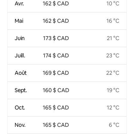
Avr.
162 $ CAD
10 °C
Mai
162 $ CAD
16 °C
Juin
173 $ CAD
21 °C
Juill.
174 $ CAD
23 °C
Août
169 $ CAD
22 °C
Sept.
160 $ CAD
19 °C
Oct.
165 $ CAD
12 °C
Nov.
165 $ CAD
6 °C