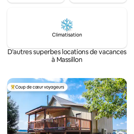
Climatisation
D'autres superbes locations de vacances
à Massillon
Coup de cœur voyageurs
Coup de cœur voyageurs parmi les plus aimés