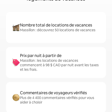
Nombre total de locations de vacances
Massillon : découvrez 50 locations de vacances
Prix par nuit à partir de
Massillon : les locations de vacances
commencent à 98 $ CAD par nuit avant les taxes
et les frais.
Commentaires de voyageurs vérifiés
Plus de 4 400 commentaires vérifiés pour vous
aider à choisir