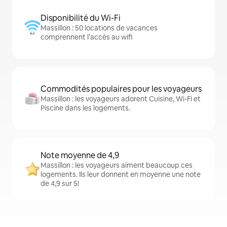
Disponibilité du Wi-Fi
Massillon : 50 locations de vacances
comprennent l'accès au wifi
Commodités populaires pour les voyageurs
Massillon : les voyageurs adorent Cuisine, Wi-Fi et
Piscine dans les logements.
Note moyenne de 4,9
Massillon : les voyageurs aiment beaucoup ces
logements. Ils leur donnent en moyenne une note
de 4,9 sur 5!