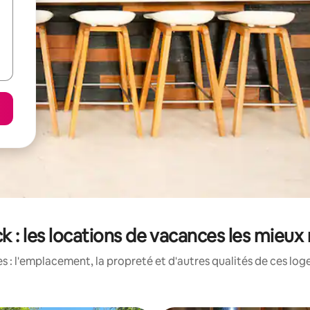
k : les locations de vacances les mieux
 : l'emplacement, la propreté et d'autres qualités de ces log