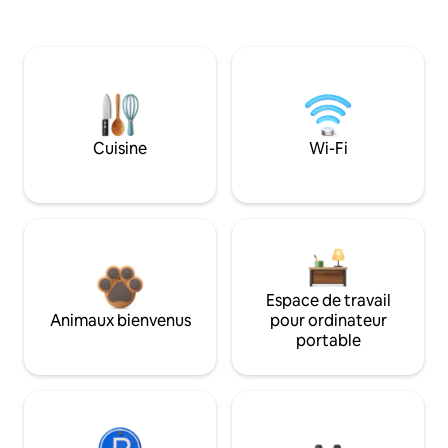
Cuisine
Wi-Fi
Espace de travail
Animaux bienvenus
pour ordinateur
portable