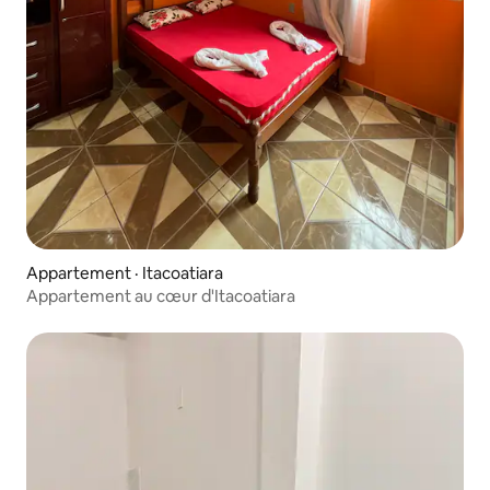
Appartement · Itacoatiara
Appartement au cœur d'Itacoatiara