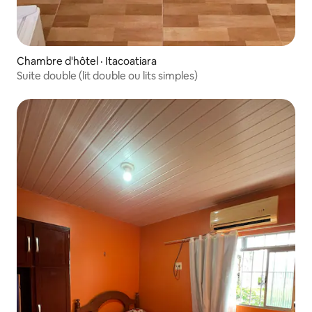
Chambre d'hôtel · Itacoatiara
Suite double (lit double ou lits simples)