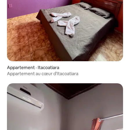
Appartement · Itacoatiara
Appartement au cœur d'Itacoatiara