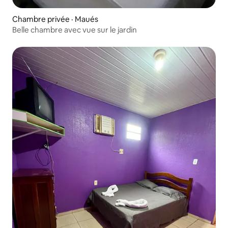
Chambre privée · Maués
Belle chambre avec vue sur le jardin