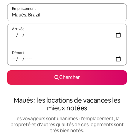
Emplacement
Quand les résultats sont affichés, parcourez-les en utilisant les 
Arrivée
Départ
Chercher
Maués : les locations de vacances les
mieux notées
Les voyageurs sont unanimes : l'emplacement, la
propreté et d'autres qualités de ces logements sont
très bien notés.