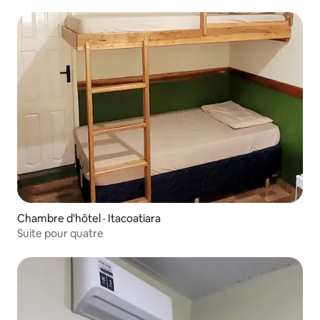
Chambre d'hôtel · Itacoatiara
Suite pour quatre