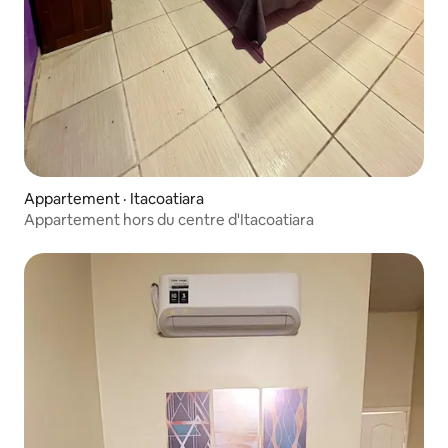
Appartement · Itacoatiara
Appartement hors du centre d'Itacoatiara