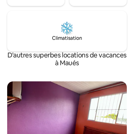
Climatisation
D'autres superbes locations de vacances
à Maués