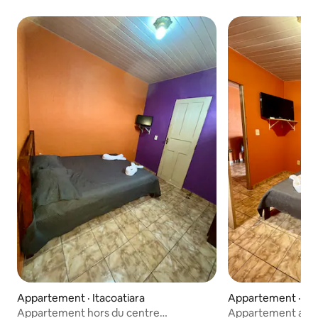
Appartement · Itacoatiara
Appartement · Ita
Appartement hors du centre
Appartement au cœ