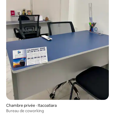
Chambre privée · Itacoatiara
Bureau de coworking