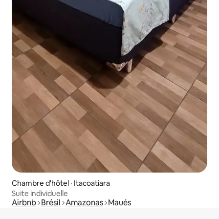
Chambre d'hôtel · Itacoatiara
Suite individuelle
Airbnb
Brésil
Amazonas
Maués