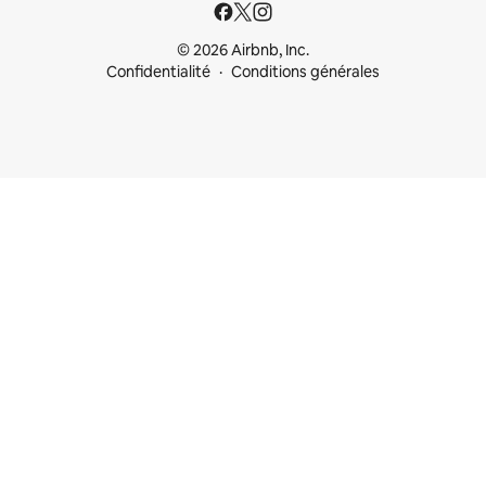
© 2026 Airbnb, Inc.
Confidentialité
Conditions générales