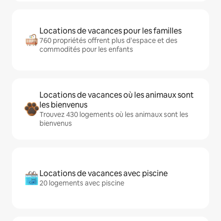
Locations de vacances pour les familles
760 propriétés offrent plus d'espace et des
commodités pour les enfants
Locations de vacances où les animaux sont
les bienvenus
Trouvez 430 logements où les animaux sont les
bienvenus
Locations de vacances avec piscine
20 logements avec piscine