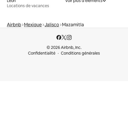
León
Voir plus d'éléments
Locations de vacances
Airbnb
Mexique
Jalisco
Mazamitla
© 2026 Airbnb, Inc.
Confidentialité
Conditions générales