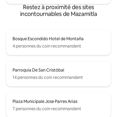
Restez à proximité des sites
incontournables de Mazamitla
Bosque Escondido Hotel de Montaña
4 personnes du coin recommandent
Parroquia De San Cristóbal
14 personnes du coin recommandent
Plaza Municipale Jose Parres Arias
7 personnes du coin recommandent