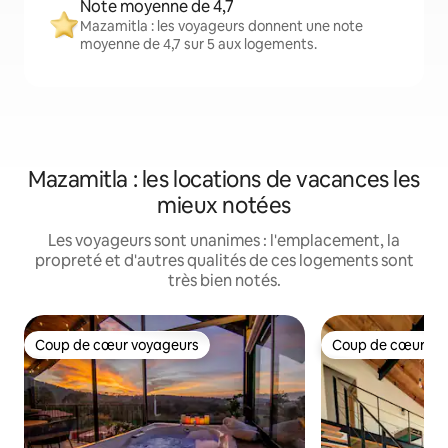
Note moyenne de 4,7
Mazamitla : les voyageurs donnent une note
moyenne de 4,7 sur 5 aux logements.
Mazamitla : les locations de vacances les
mieux notées
Les voyageurs sont unanimes : l'emplacement, la
propreté et d'autres qualités de ces logements sont
très bien notés.
Coup de cœur voyageurs
Coup de cœur vo
Coup de cœur voyageurs
Coup de cœur vo