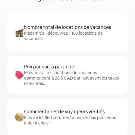
Nombre total de locations de vacances
Mazamitla : découvrez 1 160 locations de
vacances
Prix par nuit à partir de
Mazamitla : les locations de vacances
commencent à 28 $ CAD par nuit avant les taxes
et les frais.
Commentaires de voyageurs vérifiés
Plus de 54 860 commentaires vérifiés pour vous
aider à choisir