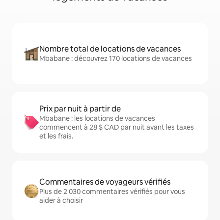
Nombre total de locations de vacances
Mbabane : découvrez 170 locations de vacances
Prix par nuit à partir de
Mbabane : les locations de vacances
commencent à 28 $ CAD par nuit avant les taxes
et les frais.
Commentaires de voyageurs vérifiés
Plus de 2 030 commentaires vérifiés pour vous
aider à choisir