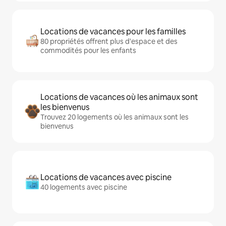
Locations de vacances pour les familles
80 propriétés offrent plus d'espace et des
commodités pour les enfants
Locations de vacances où les animaux sont
les bienvenus
Trouvez 20 logements où les animaux sont les
bienvenus
Locations de vacances avec piscine
40 logements avec piscine