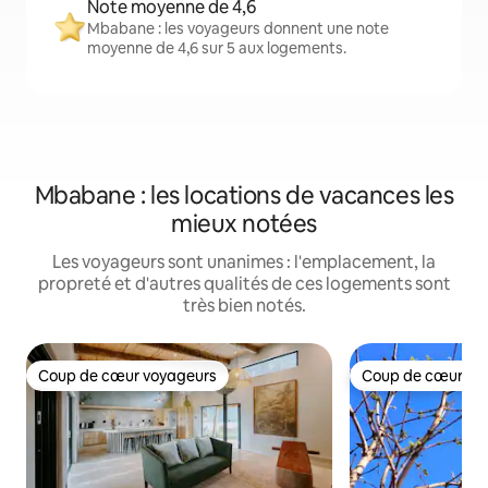
Note moyenne de 4,6
Mbabane : les voyageurs donnent une note
moyenne de 4,6 sur 5 aux logements.
Mbabane : les locations de vacances les
mieux notées
Les voyageurs sont unanimes : l'emplacement, la
propreté et d'autres qualités de ces logements sont
très bien notés.
Coup de cœur voyageurs
Coup de cœur vo
Coup de cœur voyageurs
Coup de cœur vo