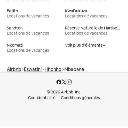
Ballito
KwaDukuza
Locations de vacances
Locations de vacances
Sandton
Réserve Naturelle de Hartbeespoort
Locations de vacances
Locations de vacances
Nkomazi
Voir plus d'éléments
Locations de vacances
Airbnb
Eswatini
Hhohho
Mbabane
© 2026 Airbnb, Inc.
Confidentialité
Conditions générales