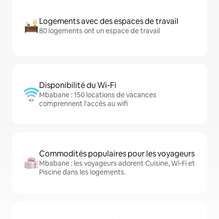
Logements avec des espaces de travail
80 logements ont un espace de travail
Disponibilité du Wi-Fi
Mbabane : 150 locations de vacances
comprennent l'accès au wifi
Commodités populaires pour les voyageurs
Mbabane : les voyageurs adorent Cuisine, Wi-Fi et
Piscine dans les logements.