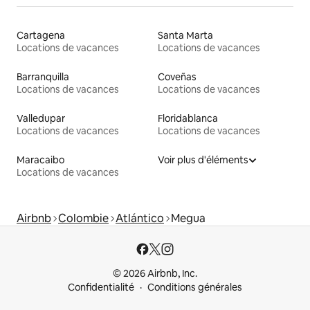
Cartagena
Santa Marta
Locations de vacances
Locations de vacances
Barranquilla
Coveñas
Locations de vacances
Locations de vacances
Valledupar
Floridablanca
Locations de vacances
Locations de vacances
Maracaibo
Voir plus d'éléments
Locations de vacances
Airbnb
Colombie
Atlántico
Megua
© 2026 Airbnb, Inc.
Confidentialité
Conditions générales