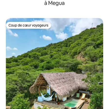
à Megua
Coup de cœur voyageurs
Coup de cœur voyageurs