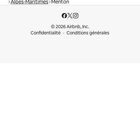
Alpes-Maritimes
Menton
© 2026 Airbnb, Inc.
Confidentialité
Conditions générales