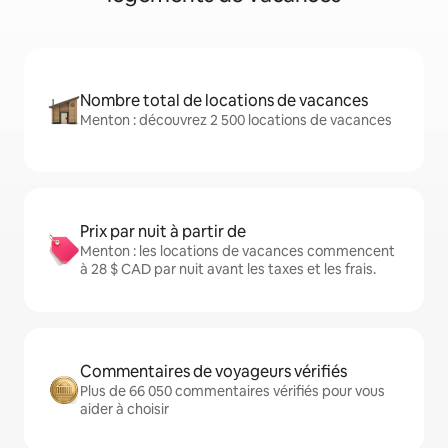
Nombre total de locations de vacances
Menton : découvrez 2 500 locations de vacances
Prix par nuit à partir de
Menton : les locations de vacances commencent
à 28 $ CAD par nuit avant les taxes et les frais.
Commentaires de voyageurs vérifiés
Plus de 66 050 commentaires vérifiés pour vous
aider à choisir