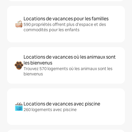
Locations de vacances pour les familles
590 propriétés offrent plus d'espace et des
commodités pour les enfants
Locations de vacances où les animaux sont
les bienvenus
Trouvez 570 logements où les animaux sont les
bienvenus
Locations de vacances avec piscine
260 logements avec piscine