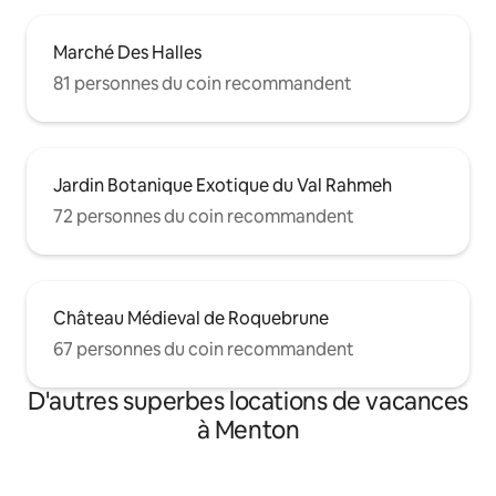
Marché Des Halles
81 personnes du coin recommandent
Jardin Botanique Exotique du Val Rahmeh
72 personnes du coin recommandent
Château Médieval de Roquebrune
67 personnes du coin recommandent
D'autres superbes locations de vacances
à Menton