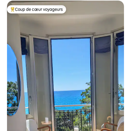
Coup de cœur voyageurs
Coup de cœur voyageurs parmi les plus aimés