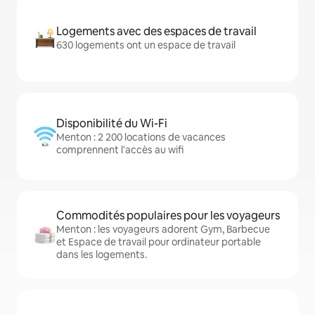
Logements avec des espaces de travail
630 logements ont un espace de travail
Disponibilité du Wi-Fi
Menton : 2 200 locations de vacances
comprennent l'accès au wifi
Commodités populaires pour les voyageurs
Menton : les voyageurs adorent Gym, Barbecue
et Espace de travail pour ordinateur portable
dans les logements.