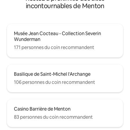
incontournables de Menton
Musée Jean Cocteau - Collection Severin
Wunderman
171 personnes du coin recommandent
Basilique de Saint-Michel l'Archange
106 personnes du coin recommandent
Casino Barrière de Menton
83 personnes du coin recommandent