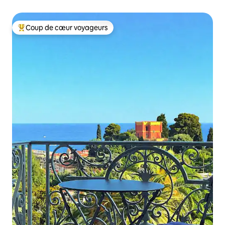
Coup de cœur voyageurs
Coup de cœur voyageurs parmi les plus aimés