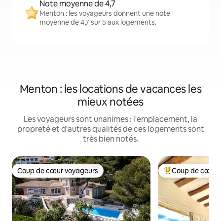
Note moyenne de 4,7
Menton : les voyageurs donnent une note
moyenne de 4,7 sur 5 aux logements.
Menton : les locations de vacances les
mieux notées
Les voyageurs sont unanimes : l'emplacement, la
propreté et d'autres qualités de ces logements sont
très bien notés.
Coup de cœur voyageurs
Coup de cœur 
Coup de cœur voyageurs
Coup de cœur voy