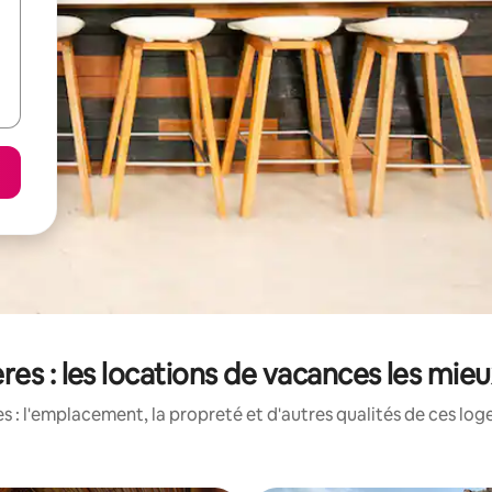
es : les locations de vacances les mie
 : l'emplacement, la propreté et d'autres qualités de ces log