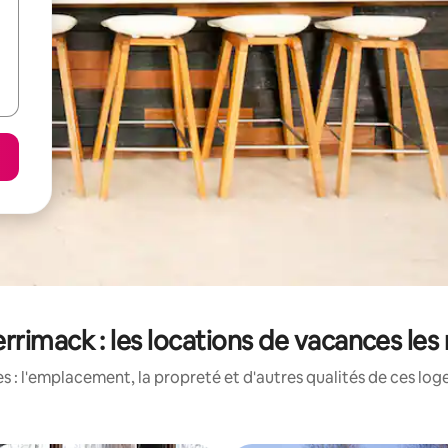
rimack : les locations de vacances les
 : l'emplacement, la propreté et d'autres qualités de ces log