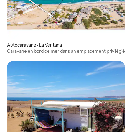
Autocaravane · La Ventana
Caravane en bord de mer dans un emplacement privilégié