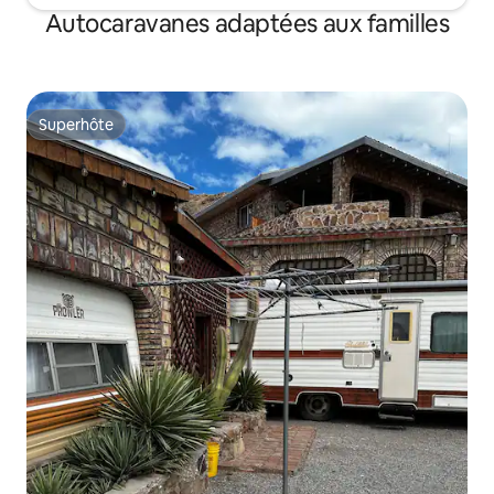
Autocaravanes adaptées aux familles
Superhôte
Superhôte