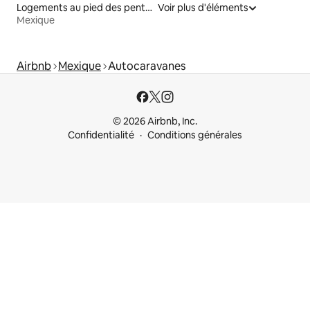
Logements au pied des pentes à louer
Voir plus d'éléments
Mexique
Airbnb
Mexique
Autocaravanes
© 2026 Airbnb, Inc.
Confidentialité
Conditions générales