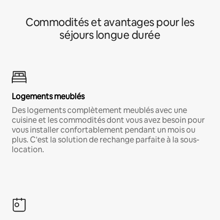
Commodités et avantages pour les
séjours longue durée
Logements meublés
Des logements complètement meublés avec une
cuisine et les commodités dont vous avez besoin pour
vous installer confortablement pendant un mois ou
plus. C'est la solution de rechange parfaite à la sous-
location.