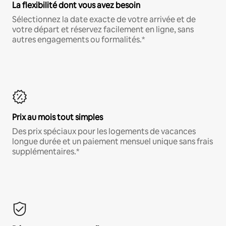
La flexibilité dont vous avez besoin
Sélectionnez la date exacte de votre arrivée et de
votre départ et réservez facilement en ligne, sans
autres engagements ou formalités.*
Prix au mois tout simples
Des prix spéciaux pour les logements de vacances
longue durée et un paiement mensuel unique sans frais
supplémentaires.*