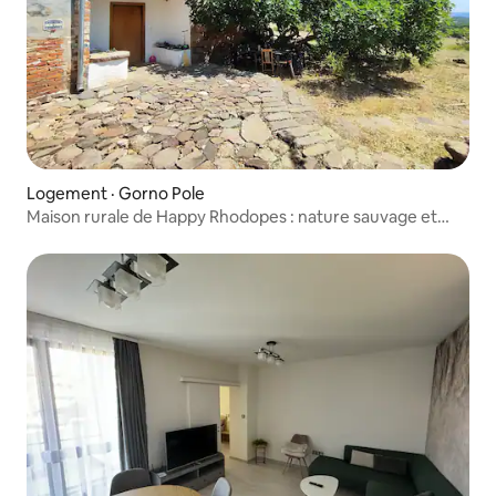
Logement · Gorno Pole
Maison rurale de Happy Rhodopes : nature sauvage et
paix