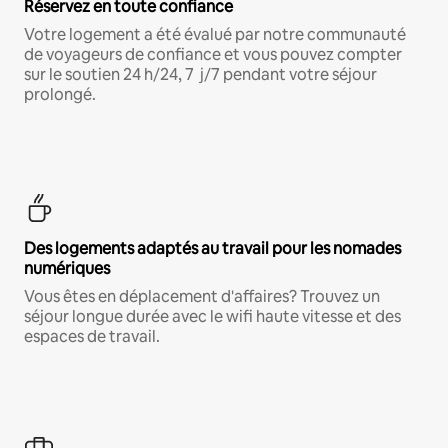
Réservez en toute confiance
Votre logement a été évalué par notre communauté
de voyageurs de confiance et vous pouvez compter
sur le soutien 24 h/24, 7 j/7 pendant votre séjour
prolongé.
Des logements adaptés au travail pour les nomades
numériques
Vous êtes en déplacement d'affaires? Trouvez un
séjour longue durée avec le wifi haute vitesse et des
espaces de travail.