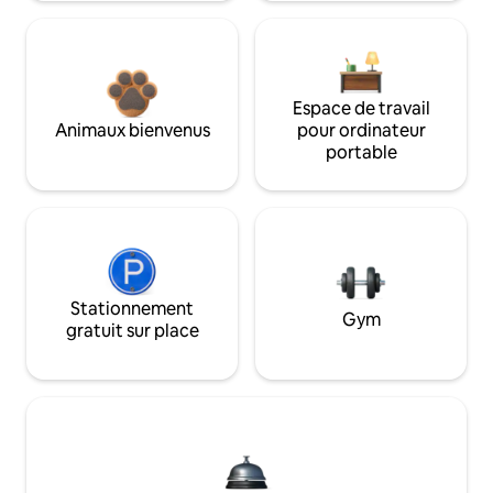
Espace de travail
Animaux bienvenus
pour ordinateur
portable
Stationnement
Gym
gratuit sur place