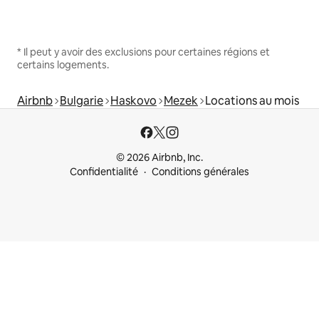
* Il peut y avoir des exclusions pour certaines régions et
certains logements.
Airbnb
Bulgarie
Haskovo
Mezek
Locations au mois
© 2026 Airbnb, Inc.
Confidentialité
Conditions générales