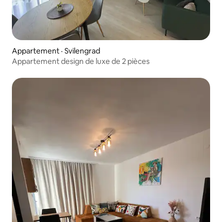
Appartement · Svilengrad
Appartement design de luxe de 2 pièces