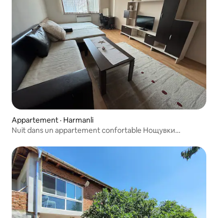
Appartement · Harmanli
Nuit dans un appartement confortable Нощувки
Харманли