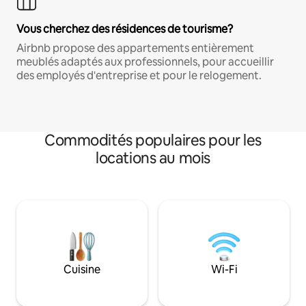
Vous cherchez des résidences de tourisme?
Airbnb propose des appartements entièrement
meublés adaptés aux professionnels, pour accueillir
des employés d'entreprise et pour le relogement.
Commodités populaires pour les
locations au mois
Cuisine
Wi-Fi