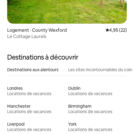
Logement · County Wexford
Note moyenne
4,95 (22)
Le Cottage Laurels
Destinations à découvrir
Destinations aux alentours
Les sites incontournables du coin
Londres
Dublin
Locations de vacances
Locations de vacances
Manchester
Birmingham
Locations de vacances
Locations de vacances
Liverpool
York
Locations de vacances
Locations de vacances