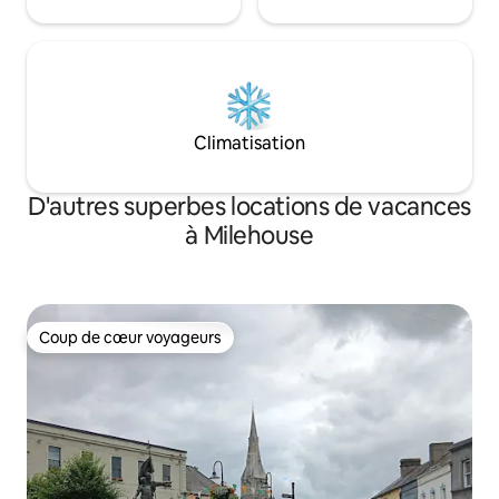
Climatisation
D'autres superbes locations de vacances
à Milehouse
Coup de cœur voyageurs
Coup de cœur voyageurs