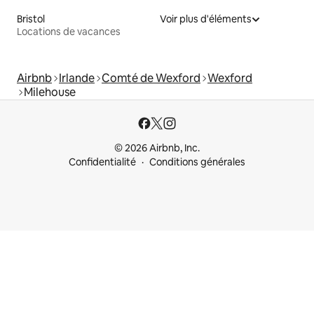
Bristol
Voir plus d'éléments
Locations de vacances
Airbnb
Irlande
Comté de Wexford
Wexford
Milehouse
© 2026 Airbnb, Inc.
Confidentialité
Conditions générales