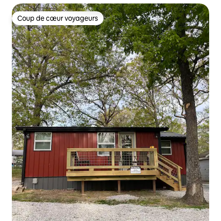
Coup de cœur voyageurs
Coup de cœur voyageurs