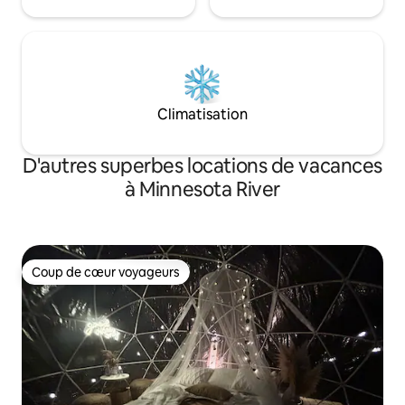
Climatisation
D'autres superbes locations de vacances
à Minnesota River
Coup de cœur voyageurs
Coup de cœur voyageurs