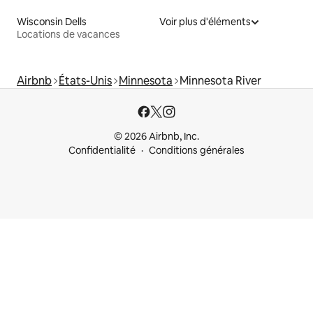
Wisconsin Dells
Voir plus d'éléments
Locations de vacances
Airbnb
États-Unis
Minnesota
Minnesota River
© 2026 Airbnb, Inc.
Confidentialité
Conditions générales