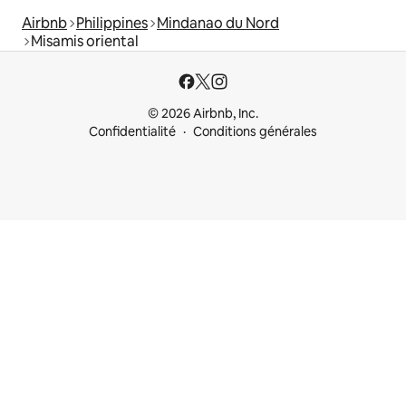
Airbnb
Philippines
Mindanao du Nord
Misamis oriental
© 2026 Airbnb, Inc.
Confidentialité
Conditions générales