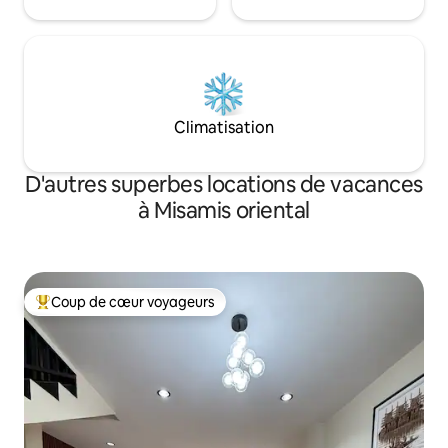
Climatisation
D'autres superbes locations de vacances
à Misamis oriental
Coup de cœur voyageurs
Coup de cœur voyageurs parmi les plus aimés