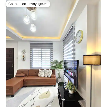
Coup de cœur voyageurs
Coup de cœur voyageurs