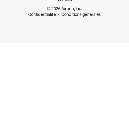
© 2026 Airbnb, Inc.
Confidentialité
Conditions générales