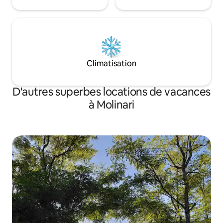
Climatisation
D'autres superbes locations de vacances
à Molinari