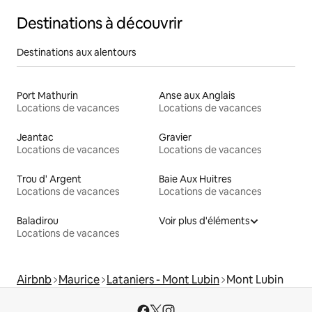
Destinations à découvrir
Destinations aux alentours
Port Mathurin
Anse aux Anglais
Locations de vacances
Locations de vacances
Jeantac
Gravier
Locations de vacances
Locations de vacances
Trou d' Argent
Baie Aux Huitres
Locations de vacances
Locations de vacances
Baladirou
Voir plus d'éléments
Locations de vacances
Airbnb
Maurice
Lataniers - Mont Lubin
Mont Lubin