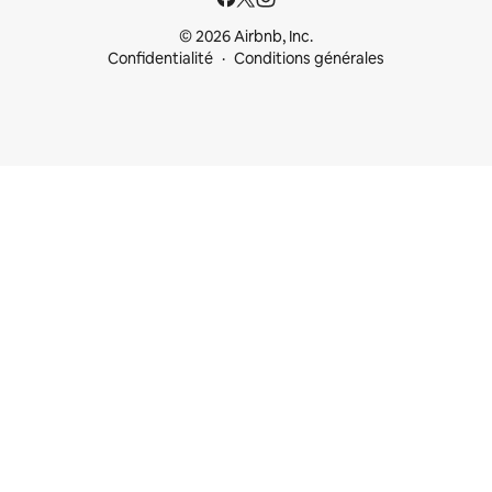
© 2026 Airbnb, Inc.
Confidentialité
Conditions générales