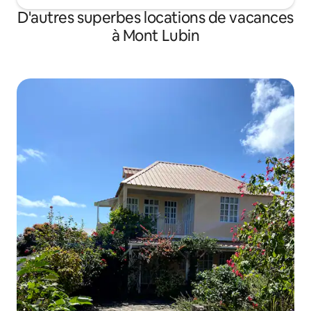
D'autres superbes locations de vacances
à Mont Lubin