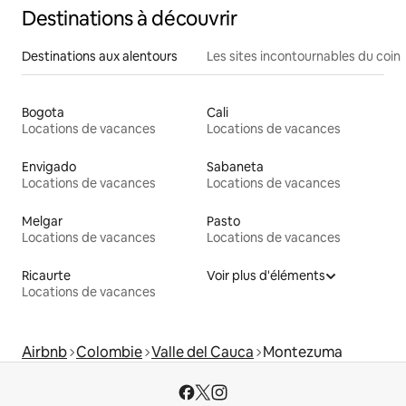
Destinations à découvrir
Destinations aux alentours
Les sites incontournables du coin
Bogota
Cali
Locations de vacances
Locations de vacances
Envigado
Sabaneta
Locations de vacances
Locations de vacances
Melgar
Pasto
Locations de vacances
Locations de vacances
Ricaurte
Voir plus d'éléments
Locations de vacances
Airbnb
Colombie
Valle del Cauca
Montezuma