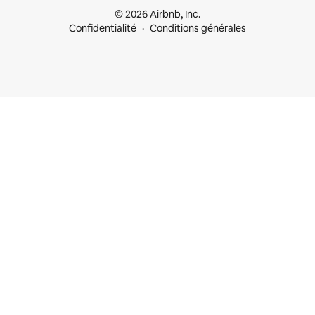
© 2026 Airbnb, Inc.
Confidentialité
Conditions générales