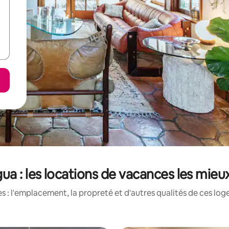
a : les locations de vacances les mieu
 : l'emplacement, la propreté et d'autres qualités de ces log