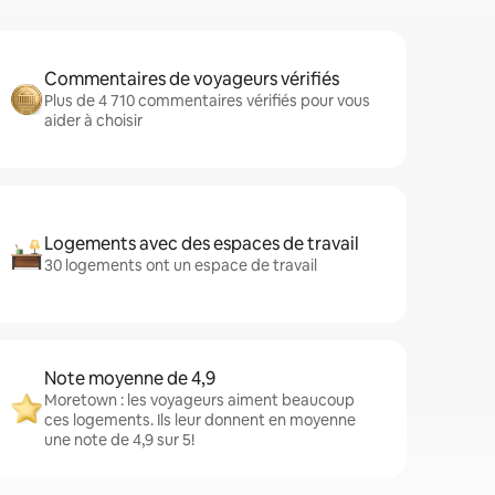
Commentaires de voyageurs vérifiés
Plus de 4 710 commentaires vérifiés pour vous
aider à choisir
Logements avec des espaces de travail
30 logements ont un espace de travail
Note moyenne de 4,9
Moretown : les voyageurs aiment beaucoup
ces logements. Ils leur donnent en moyenne
une note de 4,9 sur 5!