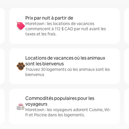
Prix par nuit à partir de
Moretown : les locations de vacances
commencent à 112 $ CAD par nuit avant les
taxes et les frais.
Locations de vacances où les animaux
sont les bienvenus
Trouvez 30 logements où les animaux sont les
bienvenus
Commodités populaires pour les
voyageurs
Moretown : les voyageurs adorent Cuisine, Wi-
Fi et Piscine dans les logements.