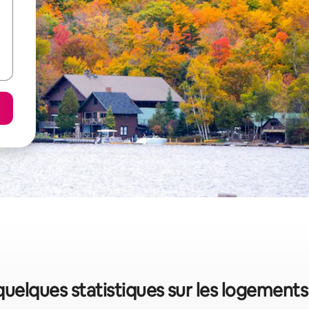
uelques statistiques sur les logement