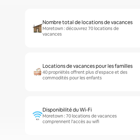
Nombre total de locations de vacances
Moretown : découvrez 70 locations de
vacances
Locations de vacances pour les familles
40 propriétés offrent plus d'espace et des
commodités pour les enfants
Disponibilité du Wi-Fi
Moretown : 70 locations de vacances
comprennent l'accès au wifi