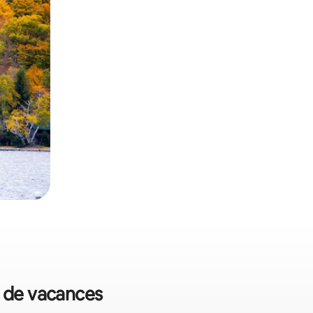
s de vacances