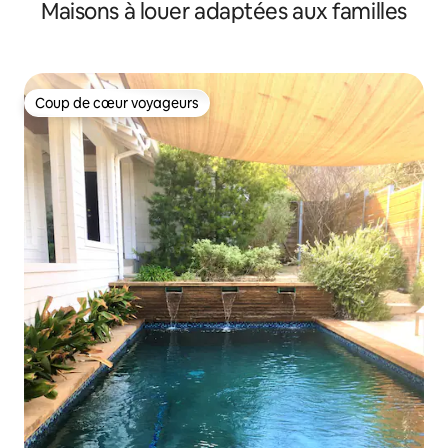
Maisons à louer adaptées aux familles
Coup de cœur voyageurs
Coup de cœur voyageurs