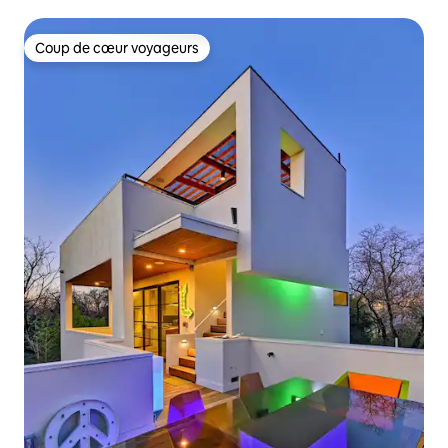
Austin
Coup de cœur voyageurs
Coup de cœur voyageurs