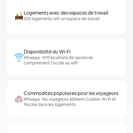
Logements avec des espaces de travail
420 logements ont un espace de travail
Disponibilité du Wi-Fi
Mtwapa : 970 locations de vacances
comprennent l'accès au wifi
Commodités populaires pour les voyageurs
Mtwapa : les voyageurs adorent Cuisine, Wi-Fi et
Piscine dans les logements.