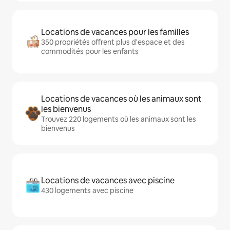
Locations de vacances pour les familles
350 propriétés offrent plus d'espace et des
commodités pour les enfants
Locations de vacances où les animaux sont
les bienvenus
Trouvez 220 logements où les animaux sont les
bienvenus
Locations de vacances avec piscine
430 logements avec piscine