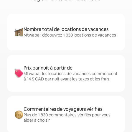
Nombre total de locations de vacances
Mtwapa : découvrez 1 030 locations de vacances
Prix par nuit à partir de
Mtwapa : les locations de vacances commencent
à 14 $ CAD par nuit avant les taxes et les frais.
Commentaires de voyageurs vérifiés
Plus de 1 830 commentaires vérifiés pour vous
aider à choisir