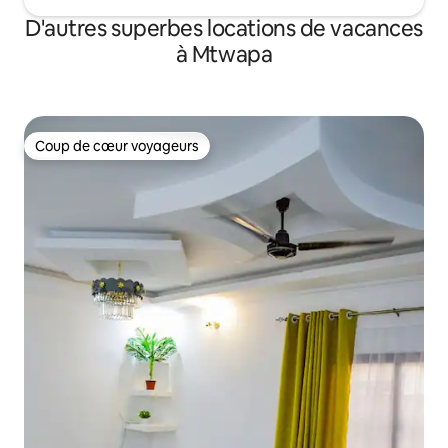
D'autres superbes locations de vacances
à Mtwapa
Coup de cœur voyageurs
Coup de cœur voyageurs