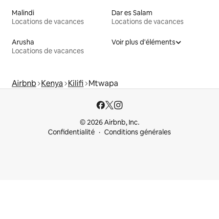
Malindi
Dar es Salam
Locations de vacances
Locations de vacances
Arusha
Voir plus d'éléments
Locations de vacances
Airbnb
Kenya
Kilifi
Mtwapa
© 2026 Airbnb, Inc.
Confidentialité
Conditions générales