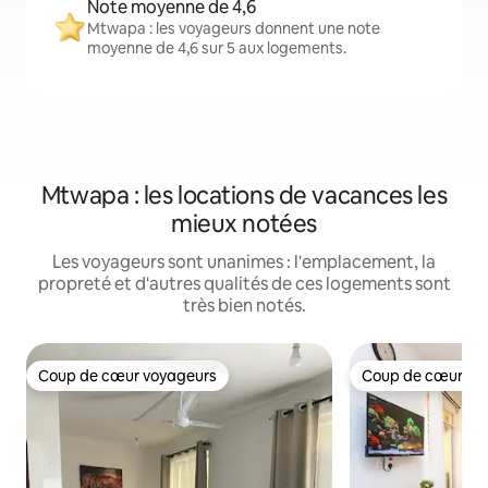
Note moyenne de 4,6
Mtwapa : les voyageurs donnent une note
moyenne de 4,6 sur 5 aux logements.
Mtwapa : les locations de vacances les
mieux notées
Les voyageurs sont unanimes : l'emplacement, la
propreté et d'autres qualités de ces logements sont
très bien notés.
Coup de cœur voyageurs
Coup de cœur vo
Coup de cœur voyageurs
Coup de cœur vo