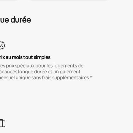
gue durée
rix au mois tout simples
es prix spéciaux pour les logements de
acances longue durée et un paiement
ensuel unique sans frais supplémentaires.*