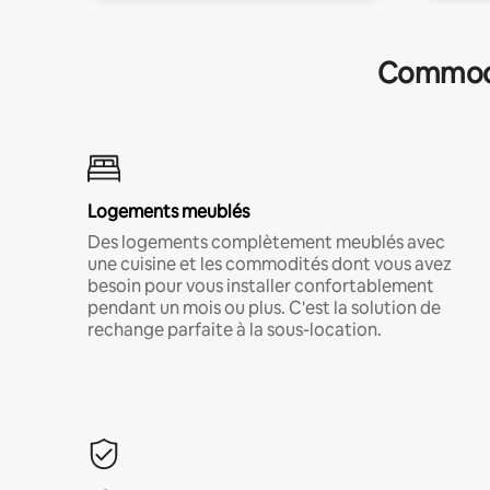
Commodit
Logements meublés
Des logements complètement meublés avec
une cuisine et les commodités dont vous avez
besoin pour vous installer confortablement
pendant un mois ou plus. C'est la solution de
rechange parfaite à la sous-location.