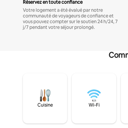
Réservez en toute confiance
Votre logement a été évalué par notre
communauté de voyageurs de confiance et
vous pouvez compter sur le soutien 24 h/24, 7
j/7 pendant votre séjour prolongé.
Commo
Cuisine
Wi-Fi