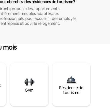
ous cherchez des résidences de tourisme?
irbnb propose des appartements
ntièrement meublés adaptés aux
rofessionnels, pour accueillir des employés
'entreprise et pour le relogement.
u mois
t
Résidence de
Gym
tourisme