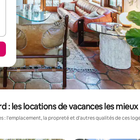
d : les locations de vacances les mieux
 : l'emplacement, la propreté et d'autres qualités de ces log