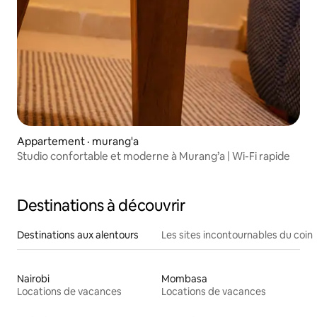
Appartement · murang'a
Studio confortable et moderne à Murang’a | Wi-Fi rapide
Destinations à découvrir
Destinations aux alentours
Les sites incontournables du coin
Nairobi
Mombasa
Locations de vacances
Locations de vacances