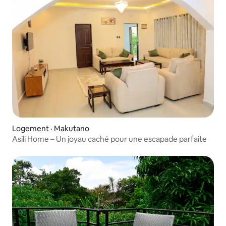
Logement · Makutano
Asili Home – Un joyau caché pour une escapade parfaite