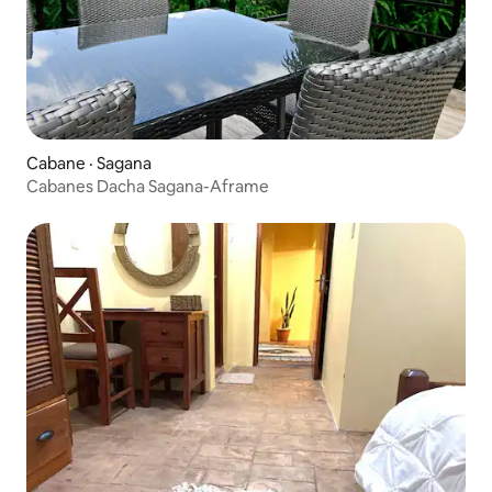
Cabane · Sagana
Cabanes Dacha Sagana-Aframe