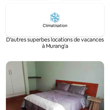
Climatisation
D'autres superbes locations de vacances
à Murang'a