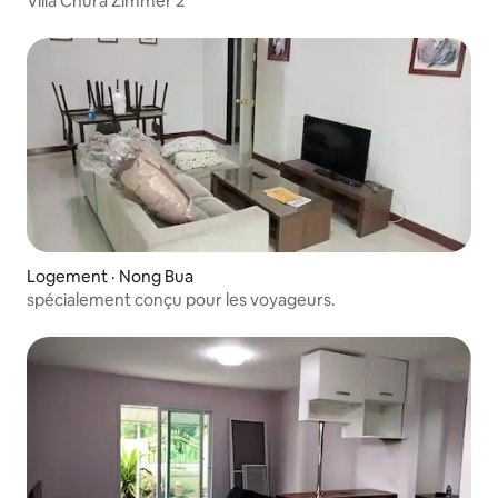
Villa Chura Zimmer 2
Logement · Nong Bua
spécialement conçu pour les voyageurs.