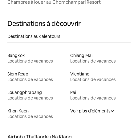
Chambres à louer au Chomchampari Resort
Destinations à découvrir
Destinations aux alentours
Bangkok
Chiang Mai
Locations de vacances
Locations de vacances
Siem Reap
Vientiane
Locations de vacances
Locations de vacances
Louangphrabang
Pai
Locations de vacances
Locations de vacances
Khon Kaen
Voir plus d'éléments
Locations de vacances
Airbnb
Thaïlande
Na Klang