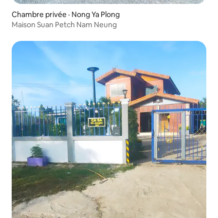
Chambre privée · Nong Ya Plong
Maison Suan Petch Nam Neung