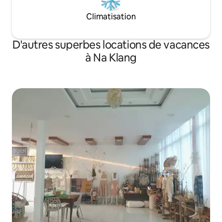
Climatisation
D'autres superbes locations de vacances
à Na Klang