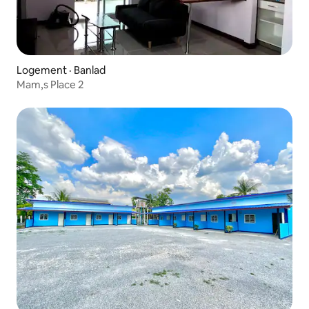
Logement · Banlad
Mam,s Place 2