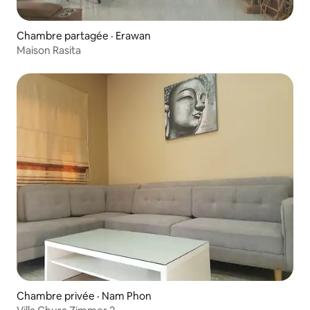
Chambre partagée · Erawan
Maison Rasita
Chambre privée · Nam Phon