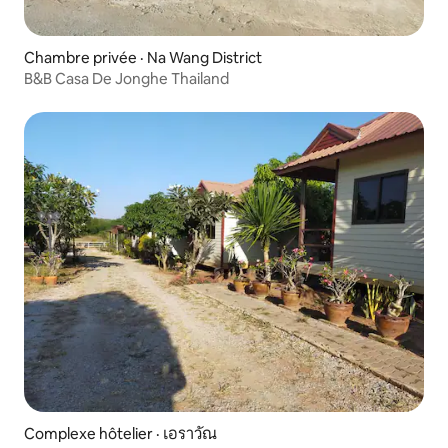
Chambre privée · Na Wang District
B&B Casa De Jonghe Thailand
Complexe hôtelier · เอราวัณ