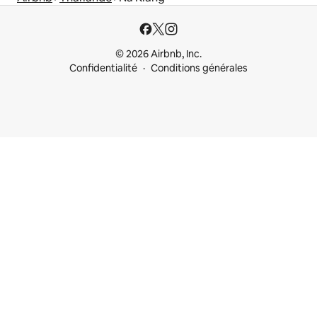
© 2026 Airbnb, Inc.
Confidentialité
Conditions générales