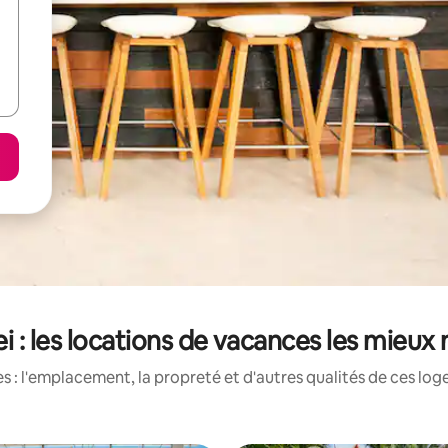
i : les locations de vacances les mieux
 : l'emplacement, la propreté et d'autres qualités de ces log