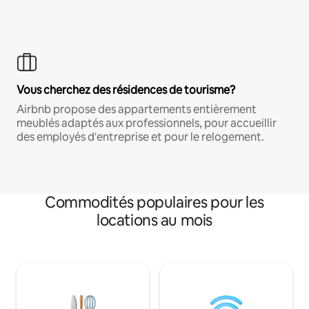
Vous cherchez des résidences de tourisme?
Airbnb propose des appartements entièrement
meublés adaptés aux professionnels, pour accueillir
des employés d'entreprise et pour le relogement.
Commodités populaires pour les
locations au mois