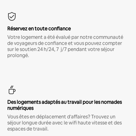
Réservez en toute confiance
Votre logement a été évalué par notre communauté
de voyageurs de confiance et vous pouvez compter
sur le soutien 24 h/24, 7 j/7 pendant votre séjour
prolongé.
Des logements adaptés au travail pour les nomades
numériques
Vous êtes en déplacement d'affaires? Trouvez un
séjour longue durée avec le wifi haute vitesse et des
espaces de travail.