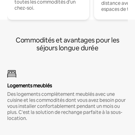
toutes les commodités d'un
distance avec le
chez-soi.
espaces de trav
Commodités et avantages pour les
séjours longue durée
Logements meublés
Des logements complètement meublés avec une
cuisine et les commodités dont vous avez besoin pour
vous installer confortablement pendant un mois ou
plus. C'est la solution de rechange parfaite à la sous-
location.