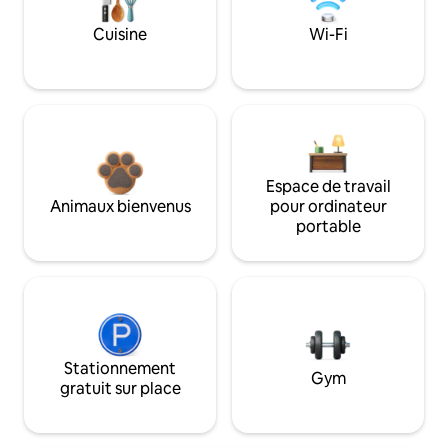
Cuisine
Wi-Fi
Espace de travail
Animaux bienvenus
pour ordinateur
portable
Stationnement
Gym
gratuit sur place