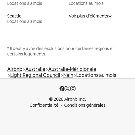
Locations au mois
Locations au mois
Seattle
Voir plus d'éléments
Locations au mois
* Il peut y avoir des exclusions pour certaines régions et
certains logements.
Airbnb
Australie
Australie-Méridionale
Light Regional Council
Nain
Locations au mois
© 2026 Airbnb, Inc.
Confidentialité
Conditions générales