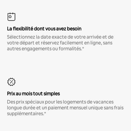
La flexibilité dont vous avez besoin
Sélectionnez la date exacte de votre arrivée et de
votre départ et réservez facilement en ligne, sans
autres engagements ou formalités.*
Prix au mois tout simples
Des prix spéciaux pour les logements de vacances
longue durée et un paiement mensuel unique sans frais
supplémentaires.*