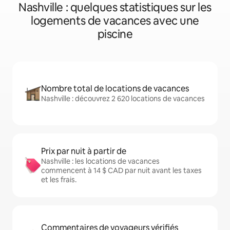
Nashville : quelques statistiques sur les
logements de vacances avec une
piscine
Nombre total de locations de vacances
Nashville : découvrez 2 620 locations de vacances
Prix par nuit à partir de
Nashville : les locations de vacances
commencent à 14 $ CAD par nuit avant les taxes
et les frais.
Commentaires de voyageurs vérifiés