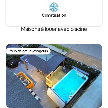
Climatisation
Maisons à louer avec piscine
Coup de cœur voyageurs
Coup de cœur voyageurs