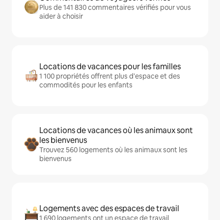
Plus de 141 830 commentaires vérifiés pour vous
aider à choisir
Locations de vacances pour les familles
1 100 propriétés offrent plus d'espace et des
commodités pour les enfants
Locations de vacances où les animaux sont
les bienvenus
Trouvez 560 logements où les animaux sont les
bienvenus
Logements avec des espaces de travail
1 690 logements ont un espace de travail