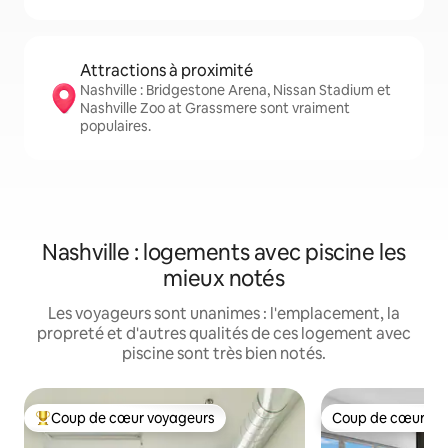
Attractions à proximité
Nashville : Bridgestone Arena, Nissan Stadium et
Nashville Zoo at Grassmere sont vraiment
populaires.
Nashville : logements avec piscine les
mieux notés
Les voyageurs sont unanimes : l'emplacement, la
propreté et d'autres qualités de ces logement avec
piscine sont très bien notés.
Coup de cœur voyageurs
Coup de cœur vo
Coup de cœur voyageurs parmi les plus aimés
Coup de cœur vo