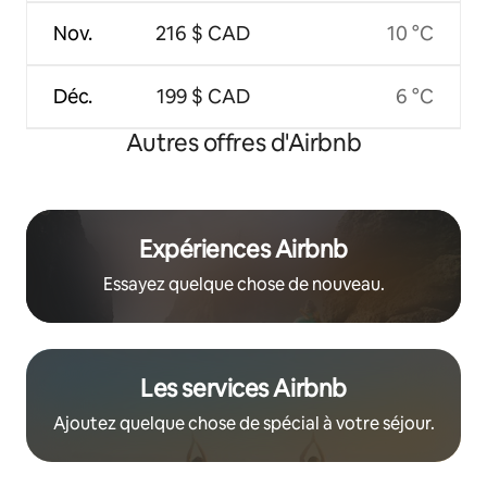
Nov.
216 $ CAD
10 °C
Déc.
199 $ CAD
6 °C
Autres offres d'Airbnb
Expériences Airbnb
Essayez quelque chose de nouveau.
Les services Airbnb
Ajoutez quelque chose de spécial à votre séjour.