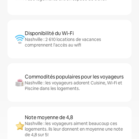
Disponibilité du Wi-Fi
Nashville : 2 610 locations de vacances
comprennent l'accès au wifi
Commodités populaires pour les voyageurs
Nashville : les voyageurs adorent Cuisine, Wi-Fi et
Piscine dans les logements.
Note moyenne de 4,8
Nashville : les voyageurs aiment beaucoup ces
logements. Ils leur donnent en moyenne une note
de 4,8 sur 5!