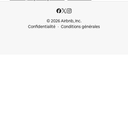
© 2026 Airbnb, Inc.
Confidentialité
Conditions générales