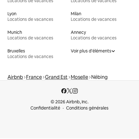
Locations de vacances
Locations de vacances
Lyon
Milan
Locations de vacances
Locations de vacances
Munich
Annecy
Locations de vacances
Locations de vacances
Bruxelles
Voir plus d'éléments
Locations de vacances
Airbnb
France
Grand Est
Moselle
Nébing
© 2026 Airbnb, Inc.
Confidentialité
Conditions générales