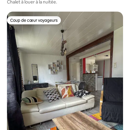
Chalet à louer à la nuitée.
Coup de cœur voyageurs
Coup de cœur voyageurs