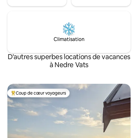
Climatisation
D'autres superbes locations de vacances
à Nedre Vats
Coup de cœur voyageurs
Coup de cœur voyageurs parmi les plus aimés