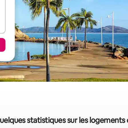
quelques statistiques sur les logement