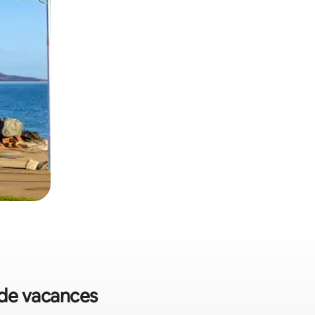
s de vacances