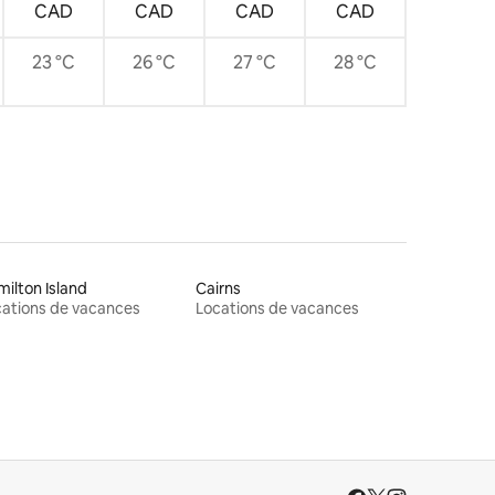
CAD
CAD
CAD
CAD
23 °C
26 °C
27 °C
28 °C
ilton Island
Cairns
ations de vacances
Locations de vacances