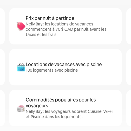
Prix par nuit à partir de
Nelly Bay : les locations de vacances
commencent à 70 $ CAD par nuit avant les
taxes et les frais.
Locations de vacances avec piscine
100 logements avec piscine
Commodités populaires pour les
voyageurs
Nelly Bay : les voyageurs adorent Cuisine, Wi-Fi
et Piscine dans les logements.