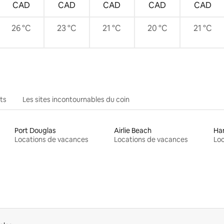
CAD
CAD
CAD
CAD
CAD
26 °C
23 °C
21 °C
20 °C
21 °C
ts
Les sites incontournables du coin
Port Douglas
Airlie Beach
Ham
Locations de vacances
Locations de vacances
Loc