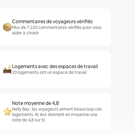
Commentaires de voyageurs vérifiés
Plus de 7 220 commentaires vérifiés pour vous
aider à choisir
Logements avec des espaces de travail
20 logements ont un espace de travail
Note moyenne de 4,8
Nelly Bay : les voyageurs aiment beaucoup ces
logements. Ils leur donnent en moyenne une
note de 4,8 sur 5!