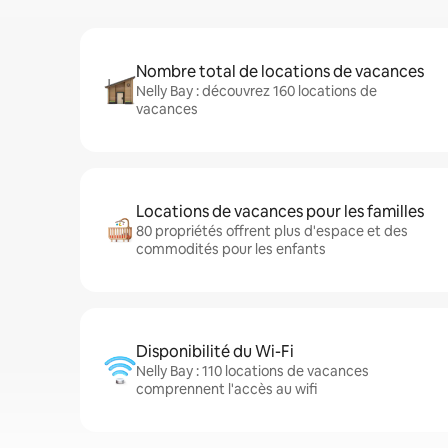
Nombre total de locations de vacances
Nelly Bay : découvrez 160 locations de
vacances
Locations de vacances pour les familles
80 propriétés offrent plus d'espace et des
commodités pour les enfants
Disponibilité du Wi-Fi
Nelly Bay : 110 locations de vacances
comprennent l'accès au wifi