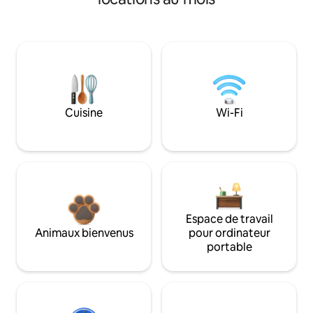
Cuisine
Wi-Fi
Espace de travail
Animaux bienvenus
pour ordinateur
portable