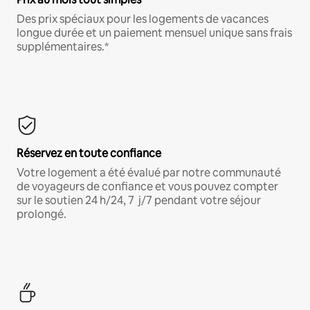
Des prix spéciaux pour les logements de vacances
longue durée et un paiement mensuel unique sans frais
supplémentaires.*
Réservez en toute confiance
Votre logement a été évalué par notre communauté
de voyageurs de confiance et vous pouvez compter
sur le soutien 24 h/24, 7 j/7 pendant votre séjour
prolongé.