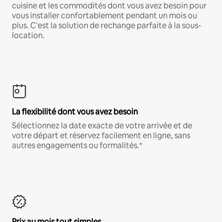
cuisine et les commodités dont vous avez besoin pour
vous installer confortablement pendant un mois ou
plus. C'est la solution de rechange parfaite à la sous-
location.
La flexibilité dont vous avez besoin
Sélectionnez la date exacte de votre arrivée et de
votre départ et réservez facilement en ligne, sans
autres engagements ou formalités.*
Prix au mois tout simples