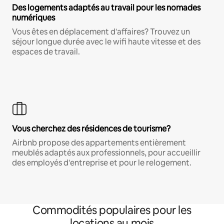
Des logements adaptés au travail pour les nomades
numériques
Vous êtes en déplacement d'affaires? Trouvez un
séjour longue durée avec le wifi haute vitesse et des
espaces de travail.
Vous cherchez des résidences de tourisme?
Airbnb propose des appartements entièrement
meublés adaptés aux professionnels, pour accueillir
des employés d'entreprise et pour le relogement.
Commodités populaires pour les
locations au mois