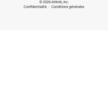
© 2026 Airbnb, Inc.
Confidentialité
Conditions générales