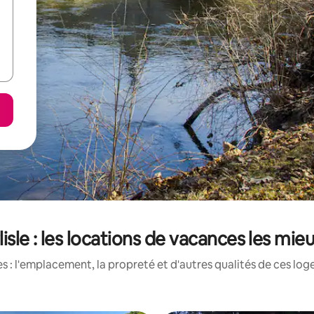
isle : les locations de vacances les mie
 : l'emplacement, la propreté et d'autres qualités de ces log