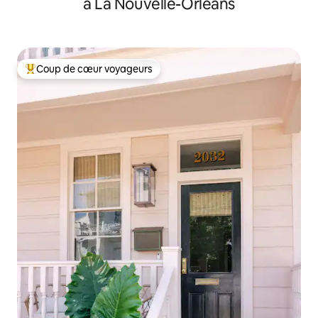
à La Nouvelle-Orléans
Coup de cœur voyageurs
Coup de cœur voyageurs parmi les plus aimés