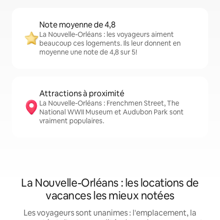
Note moyenne de 4,8
La Nouvelle-Orléans : les voyageurs aiment
beaucoup ces logements. Ils leur donnent en
moyenne une note de 4,8 sur 5!
Attractions à proximité
La Nouvelle-Orléans : Frenchmen Street, The
National WWII Museum et Audubon Park sont
vraiment populaires.
La Nouvelle-Orléans : les locations de
vacances les mieux notées
Les voyageurs sont unanimes : l'emplacement, la