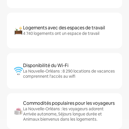
Logements avec des espaces de travail
4 740 logements ont un espace de travail
Disponibilité du Wi-Fi
La Nouvelle-Orléans : 8 290 locations de vacances
comprennent l'accès au wifi
Commodités populaires pour les voyageurs
La Nouvelle-Orléans : les voyageurs adorent
Arrivée autonome, Séjours longue durée et
Animaux bienvenus dans les logements.