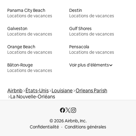
Panama City Beach
Destin
Locations de vacances
Locations de vacances
Galveston
Gulf Shores
Locations de vacances
Locations de vacances
Orange Beach
Pensacola
Locations de vacances
Locations de vacances
Bâton-Rouge
Voir plus d'éléments
Locations de vacances
Airbnb
États-Unis
Louisiane
Orleans Parish
La Nouvelle-Orléans
© 2026 Airbnb, Inc.
Confidentialité
Conditions générales