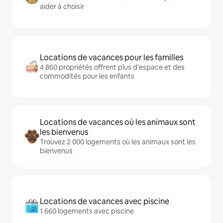
aider à choisir
Locations de vacances pour les familles
4 860 propriétés offrent plus d'espace et des
commodités pour les enfants
Locations de vacances où les animaux sont
les bienvenus
Trouvez 2 000 logements où les animaux sont les
bienvenus
Locations de vacances avec piscine
1 660 logements avec piscine