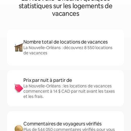
statistiques sur les logements de
vacances
Nombre total de locations de vacances
La Nouvelle-Orléans : découvrez 8 550 locations
de vacances
Prix par nuit à partir de
La Nouvelle-Orléans : les locations de vacances
commencent à 14 $ CAD par nuit avant les taxes
et les frais.
Commentaires de voyageurs vérifiés
Plus de 544 050 commentaires vérifiés pour vous