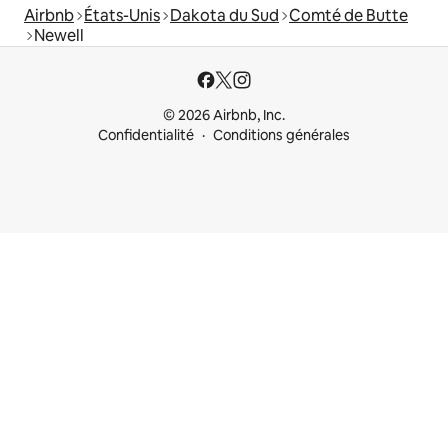
Airbnb
États-Unis
Dakota du Sud
Comté de Butte
Newell
© 2026 Airbnb, Inc.
Confidentialité
Conditions générales