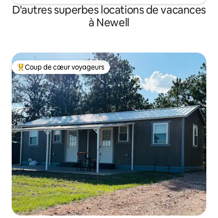
D'autres superbes locations de vacances
à Newell
Coup de cœur voyageurs
Coup de cœur voyageurs parmi les plus aimés