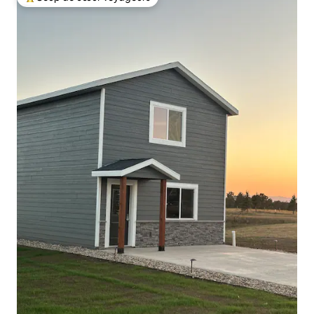
Coup de cœur voyageurs parmi les plus aimés