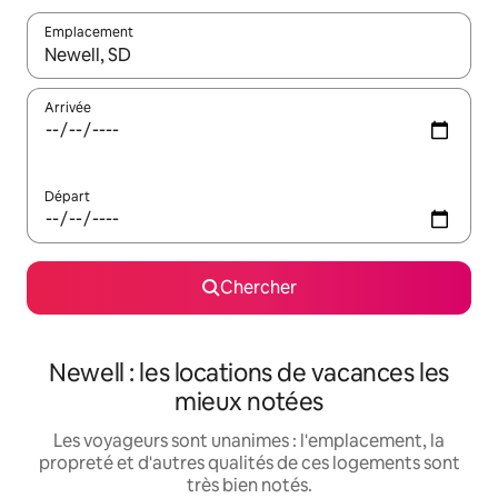
Emplacement
Quand les résultats sont affichés, parcourez-les en utilisant les 
Arrivée
Départ
Chercher
Newell : les locations de vacances les
mieux notées
Les voyageurs sont unanimes : l'emplacement, la
propreté et d'autres qualités de ces logements sont
très bien notés.