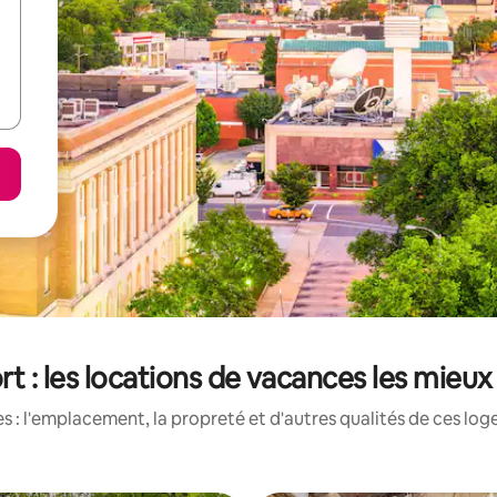
t : les locations de vacances les mieux
 : l'emplacement, la propreté et d'autres qualités de ces log