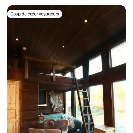
Coup de cœur voyageurs
Coup de cœur voyageurs