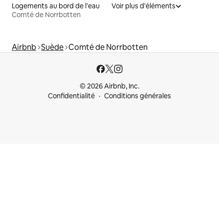
Logements au bord de l'eau
Voir plus d'éléments
Comté de Norrbotten
Airbnb
Suède
Comté de Norrbotten
© 2026 Airbnb, Inc.
Confidentialité
Conditions générales