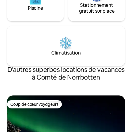
Stationnement
Piscine
gratuit sur place
Climatisation
D'autres superbes locations de vacances
à Comté de Norrbotten
Coup de cœur voyageurs
Coup de cœur voyageurs