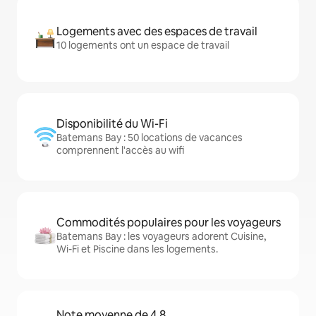
Logements avec des espaces de travail
10 logements ont un espace de travail
Disponibilité du Wi-Fi
Batemans Bay : 50 locations de vacances
comprennent l'accès au wifi
Commodités populaires pour les voyageurs
Batemans Bay : les voyageurs adorent Cuisine,
Wi-Fi et Piscine dans les logements.
Note moyenne de 4,8