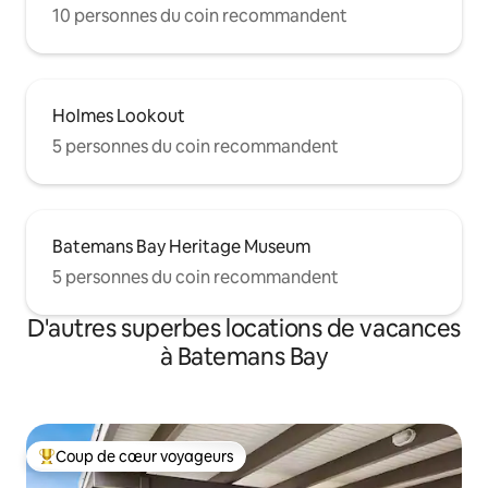
10 personnes du coin recommandent
Holmes Lookout
5 personnes du coin recommandent
Batemans Bay Heritage Museum
5 personnes du coin recommandent
D'autres superbes locations de vacances
à Batemans Bay
Coup de cœur voyageurs
Coup de cœur voyageurs parmi les plus aimés