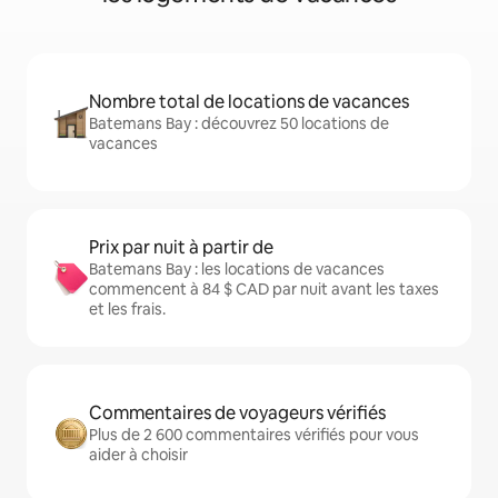
Nombre total de locations de vacances
Batemans Bay : découvrez 50 locations de
vacances
Prix par nuit à partir de
Batemans Bay : les locations de vacances
commencent à 84 $ CAD par nuit avant les taxes
et les frais.
Commentaires de voyageurs vérifiés
Plus de 2 600 commentaires vérifiés pour vous
aider à choisir