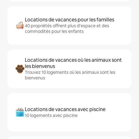
Locations de vacances pour les familles
40 propriétés offrent plus d'espace et des
commodités pour les enfants
Locations de vacances où les animaux sont
les bienvenus
Trouvez 10 logements où les animaux sont les
bienvenus
Locations de vacances avec piscine
10 logements avec piscine