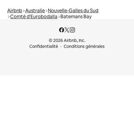
Airbnb
Australie
Nouvelle-Galles du Sud
Comté d'Eurobodalla
Batemans Bay
© 2026 Airbnb, Inc.
Confidentialité
Conditions générales