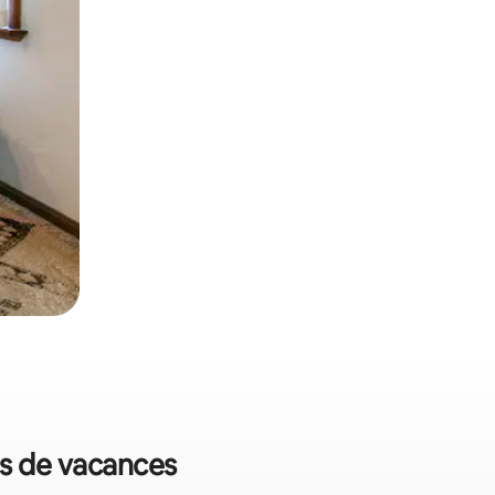
ts de vacances