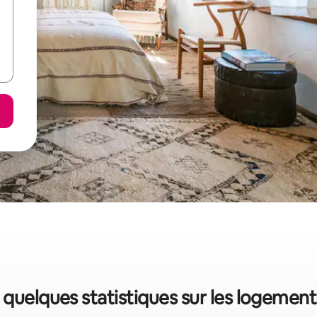
 quelques statistiques sur les logemen