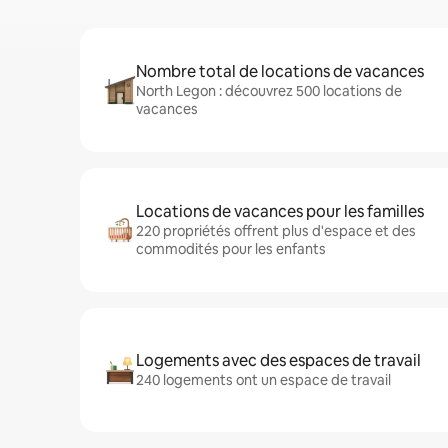
Nombre total de locations de vacances
North Legon : découvrez 500 locations de
vacances
Locations de vacances pour les familles
220 propriétés offrent plus d'espace et des
commodités pour les enfants
Logements avec des espaces de travail
240 logements ont un espace de travail