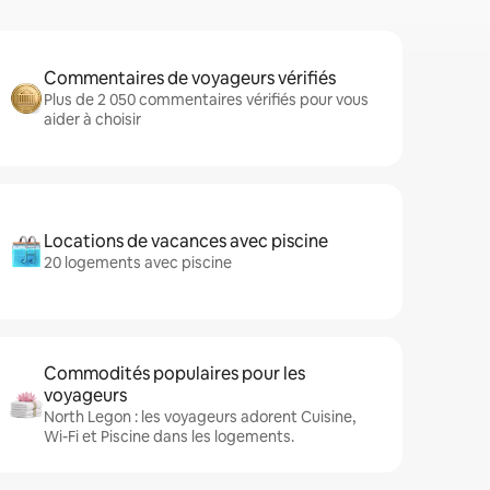
Commentaires de voyageurs vérifiés
Plus de 2 050 commentaires vérifiés pour vous
aider à choisir
Locations de vacances avec piscine
20 logements avec piscine
Commodités populaires pour les
voyageurs
North Legon : les voyageurs adorent Cuisine,
Wi-Fi et Piscine dans les logements.