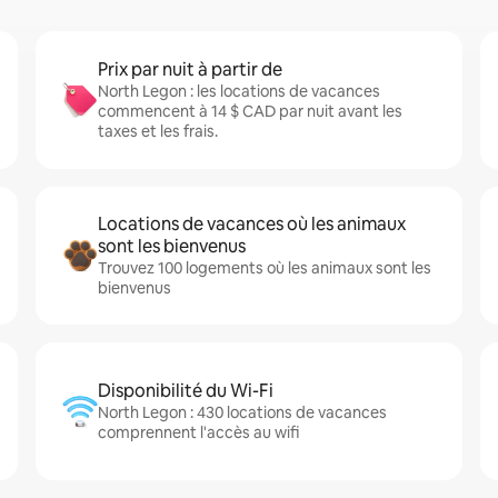
Prix par nuit à partir de
North Legon : les locations de vacances
commencent à 14 $ CAD par nuit avant les
taxes et les frais.
Locations de vacances où les animaux
sont les bienvenus
Trouvez 100 logements où les animaux sont les
bienvenus
Disponibilité du Wi-Fi
North Legon : 430 locations de vacances
comprennent l'accès au wifi