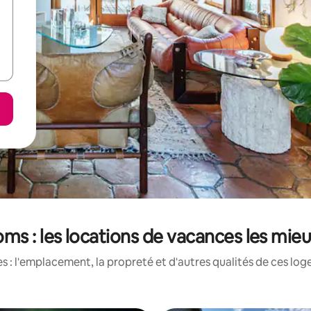
ms : les locations de vacances les mie
 : l'emplacement, la propreté et d'autres qualités de ces log