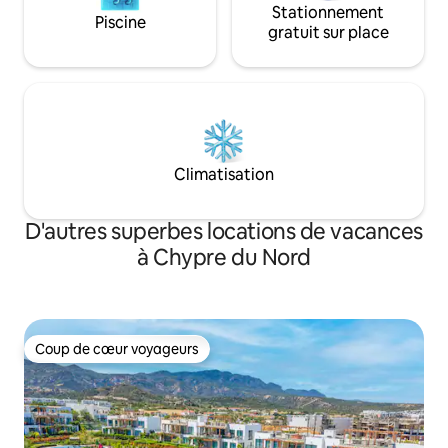
Stationnement
Piscine
gratuit sur place
Climatisation
D'autres superbes locations de vacances
à Chypre du Nord
Coup de cœur voyageurs
Coup de cœur voyageurs