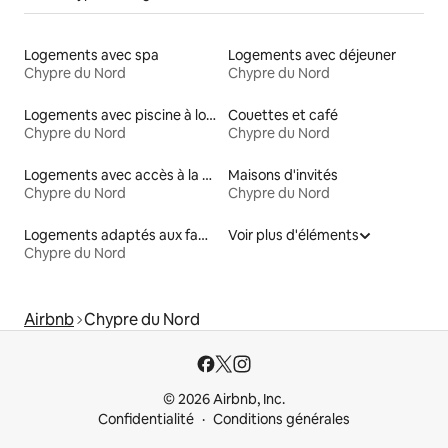
Logements avec spa
Logements avec déjeuner
Chypre du Nord
Chypre du Nord
Logements avec piscine à louer
Couettes et café
Chypre du Nord
Chypre du Nord
Logements avec accès à la plage
Maisons d'invités
Chypre du Nord
Chypre du Nord
Logements adaptés aux familles à louer
Voir plus d'éléments
Chypre du Nord
Airbnb
Chypre du Nord
© 2026 Airbnb, Inc.
Confidentialité
Conditions générales