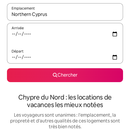
Emplacement
Quand les résultats sont affichés, parcourez-les en utilisant les 
Arrivée
Départ
Chercher
Chypre du Nord : les locations de
vacances les mieux notées
Les voyageurs sont unanimes : l'emplacement, la
propreté et d'autres qualités de ces logements sont
très bien notés.